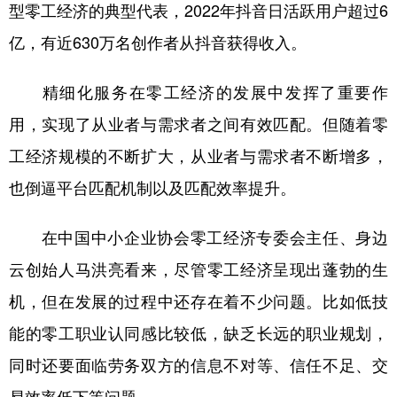
型零工经济的典型代表，2022年抖音日活跃用户超过6
亿，有近630万名创作者从抖音获得收入。
精细化服务在零工经济的发展中发挥了重要作
用，实现了从业者与需求者之间有效匹配。但随着零
工经济规模的不断扩大，从业者与需求者不断增多，
也倒逼平台匹配机制以及匹配效率提升。
在中国中小企业协会零工经济专委会主任、身边
云创始人马洪亮看来，尽管零工经济呈现出蓬勃的生
机，但在发展的过程中还存在着不少问题。比如低技
能的零工职业认同感比较低，缺乏长远的职业规划，
同时还要面临劳务双方的信息不对等、信任不足、交
易效率低下等问题。