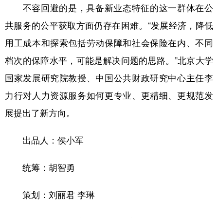
不容回避的是，具备新业态特征的这一群体在公
共服务的公平获取方面仍存在困难。“发展经济，降低
用工成本和探索包括劳动保障和社会保险在内、不同
档次的保障水平，可能是解决问题的思路。”北京大学
国家发展研究院教授、中国公共财政研究中心主任李
力行对人力资源服务如何更专业、更精细、更规范发
展提出了新方向。
出品人：侯小军
统筹：胡智勇
策划：刘丽君 李琳