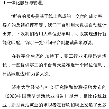
工一体化服务与管理。
“所有的服务是基于线上完成的，交付的成功率、
客户的反馈好评率等，我们平台利用大数据自动统计
出来。下次我们给用人单位派单时，可以实现进行智
能化匹配。”深圳一览业问平台副总裁薛泉源说。
在数字化生态的加持下，零工行业规模迅速增
长，一些提供零工的平台每天发布近千个岗位信息，
日活跃度达到1万多人次。
暨南大学经济与社会研究院和智联招聘发布的
《2023中国新型灵活就业报告》显示，相比传统就
业，新型灵活就业的求职者在智联招聘上投递了更多