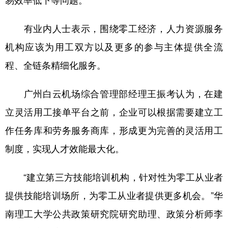
有业内人士表示，围绕零工经济，人力资源服务
机构应该为用工双方以及更多的参与主体提供全流
程、全链条精细化服务。
广州白云机场综合管理部经理王振考认为，在建
立灵活用工接单平台之前，企业可以根据需要建立工
作任务库和劳务服务商库，形成更为完善的灵活用工
制度，实现人才效能最大化。
“建立第三方技能培训机构，针对性为零工从业者
提供技能培训场所，为零工从业者提供更多机会。”华
南理工大学公共政策研究院研究助理、政策分析师李