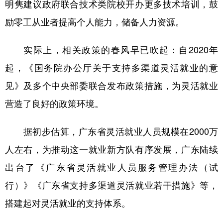
明隽建议政府联合技术类院校开办更多技术培训，鼓
励零工从业者提高个人能力，储备人力资源。
实际上，相关政策的春风早已吹起：自2020年
起，《国务院办公厅关于支持多渠道灵活就业的意
见》及多个中央部委联合发布政策措施，为灵活就业
营造了良好的政策环境。
据初步估算，广东省灵活就业人员规模在2000万
人左右，为推动这一就业新方队有序发展，广东陆续
出台了《广东省灵活就业人员服务管理办法（试
行）》《广东省支持多渠道灵活就业若干措施》等，
搭建起对灵活就业的支持体系。