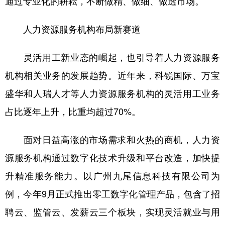
通过专业化的耕耘，不断做精、做细、做透市场。
人力资源服务机构布局新赛道
灵活用工新业态的崛起，也引导着人力资源服务
机构相关业务的发展趋势。近年来，科锐国际、万宝
盛华和人瑞人才等人力资源服务机构的灵活用工业务
占比逐年上升，比重均超过70%。
面对日益高涨的市场需求和火热的商机，人力资
源服务机构通过数字化技术升级和平台改造，加快提
升精准服务能力。以广州九尾信息科技有限公司为
例，今年9月正式推出零工数字化管理产品，包含了招
聘云、监管云、发薪云三个板块，实现灵活就业与用