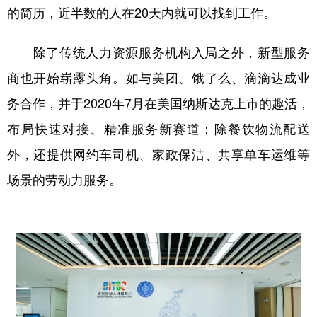
的简历，近半数的人在20天内就可以找到工作。
除了传统人力资源服务机构入局之外，新型服务
商也开始崭露头角。如与美团、饿了么、滴滴达成业
务合作，并于2020年7月在美国纳斯达克上市的趣活，
布局快速对接、精准服务新赛道：除餐饮物流配送
外，还提供网约车司机、家政保洁、共享单车运维等
场景的劳动力服务。