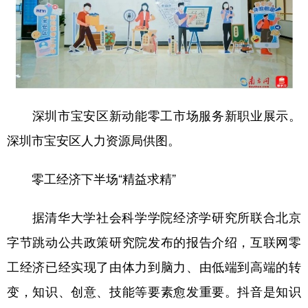
深圳市宝安区新动能零工市场服务新职业展示。
深圳市宝安区人力资源局供图。
零工经济下半场“精益求精”
据清华大学社会科学学院经济学研究所联合北京
字节跳动公共政策研究院发布的报告介绍，互联网零
工经济已经实现了由体力到脑力、由低端到高端的转
变，知识、创意、技能等要素愈发重要。抖音是知识