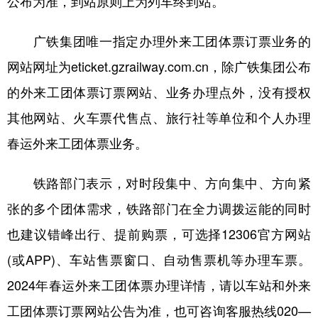
公布为准，到站原则上为列车终到站。
广铁集团唯一指定办理外来工团体票订票业务的
网站网址为eticket.gzrailway.com.cn，除广铁集团公布
的外来工团体票订票网站、业务办理点外，没有授权
其他网站、火车票代售点、旅行社等单位和个人办理
春运外来工团体票业务。
铁路部门表示，对时段集中、方向集中、方向紧
张的多个团体需求，铁路部门在全力调拨运能的同时
也建议错峰出行、提前购票，可选择12306官方网站
(或APP)、车站售票窗口、自动售票机等办理车票。
2024年春运外来工团体票办理详情，请以车站和外来
工团体票订票网站公告为准，也可咨询客服热线020—