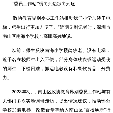
“委员工作站”横向到边纵向到底
“政协教育界别委员工作站推动我们小学加装了电
梯，师生出行更加方便了。”近期见到记者时，深圳市
南山区南海小学校长高鹏高兴地说。
以前，师生反映南海小学楼龄较老、没有电梯，
近千名在校师生出入不便，部分身体残疾或运动受伤
的师生上下楼困难，搬运电教设备和餐饮食品十分费
力。
2023年3月，南山区政协教育界别委员工作站与有
关部门多次实地调研走访，提出情况建议，推动部分
学校加装电梯、改造食堂等纳入南山区“百校焕新”行