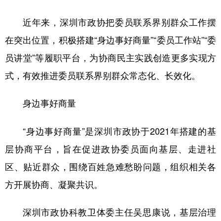
近年来，深圳市政协把委员联系界别群众工作摆
在突出位置，积极搭建“身边事好商量”“委员工作站”“委
员讲堂”等履职平台，为协商民主实践创造更多实现方
式，有效推进委员联系界别群众常态化、长效化。
身边事好商量
“身边事好商量”是深圳市政协于2021年搭建的基
层协商平台，旨在促进政协委员面向基层、走进社
区、贴近群众，围绕百姓急难愁盼问题，组织相关各
方开展协商、凝聚共识。
深圳市政协科教卫体委主任吴思康说，基层治理