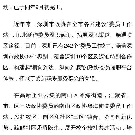
动，已于同年9月初完工。
近年来，深圳市政协在全市各区建设“委员工作
站”，以此延伸委员履职触角、拓展履职渠道、畅通联
系途径。目前，深圳已有242个“委员工作站”，涵盖深
圳市政协32个界别，覆盖深圳10个区及深汕特别合作
区，构建起“横向到边、纵向到底”的政协委员履职平台
体系，拓展了委员联系服务群众的渠道。
在高新企业云集的南山区粤海街道，汇聚省、
市、区三级政协委员的南山区政协粤海街道委员工作
站，发挥校区、园区和社区“三区”融合、协同创新优
势，疏解社区矛盾隐患，展开校企校社共建活动，培