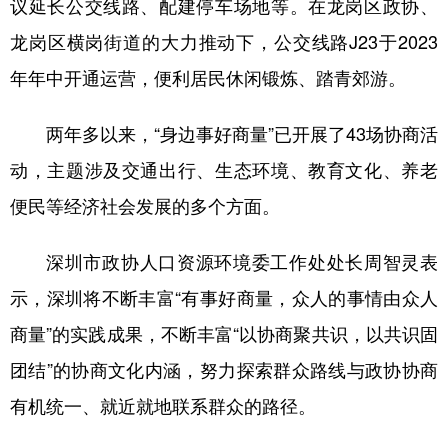
议延长公交线路、配建停车场地等。在龙岗区政协、
龙岗区横岗街道的大力推动下，公交线路J23于2023
年年中开通运营，便利居民休闲锻炼、踏青郊游。
两年多以来，“身边事好商量”已开展了43场协商活
动，主题涉及交通出行、生态环境、教育文化、养老
便民等经济社会发展的多个方面。
深圳市政协人口资源环境委工作处处长周智灵表
示，深圳将不断丰富“有事好商量，众人的事情由众人
商量”的实践成果，不断丰富“以协商聚共识，以共识固
团结”的协商文化内涵，努力探索群众路线与政协协商
有机统一、就近就地联系群众的路径。