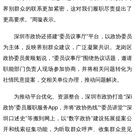
界别群众的联系更加紧密，这对我们履职尽责提出了
更高要求。”周璇表示。
深圳市政协还搭建“委员议事厅”平台，以政协委员
为主体，反映界别群众建议，广泛凝聚共识。龙岗区
政协委员黄顺魁说，“委员议事厅”围绕热议话题，邀请
职能部门负责人现场参加协商，并将相关问题转化为
社情民意提案，交相关单位办理，推动问题解决。
为推动平台优化、资源整合，深圳市政协打造“深i
政协”委员履职服务App，并将“政协热线”“委员讲堂”“深
圳口述史”等搬到网上，以“数字政协”建设拓展提案公
开和线索征集功能，为听取群众呼声、收集群众意见