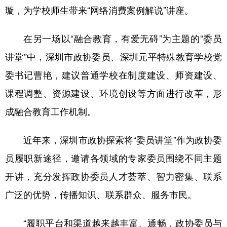
璇，为学校师生带来“网络消费案例解说”讲座。
在另一场以“融合教育，有爱无碍”为主题的“委员
讲堂”中，深圳市政协委员、深圳元平特殊教育学校党
委书记曹艳，建议普通学校在制度建设、师资建设、
课程调整、资源建设、环境创设等方面进行改革，形
成融合教育工作机制。
近年来，深圳市政协探索将“委员讲堂”作为政协委
员履职新途径，邀请各领域的专家委员围绕不同主题
开讲，充分发挥政协委员人才荟萃、智力密集、联系
广泛的优势，传播知识、联系群众、服务市民。
“履职平台和渠道越来越丰富、通畅，政协委员与