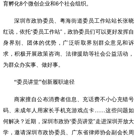
育孵化8个微创企业和6个社会组织。
深圳市政协委员、粤海街道委员工作站站长张晓
红说，依托“委员工作站”，政协委员们可以更好发挥自
身界别、团体的优势，广泛听取界别群众意见和诉
求，积极开展政策咨询、法律援助等社会公益活动，
为群众办实事、做好事。
“委员讲堂”创新履职途径
商家擅自公布消费者信息、充话费不小心充错号
码、未成年人用家长手机充游戏点卡……这些问题如
何解决？近期，深圳市政协“委员讲堂”走进深圳开放大
学，邀请深圳市政协委员、广东省律师协会副会长周