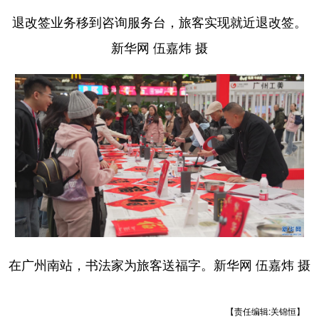
退改签业务移到咨询服务台，旅客实现就近退改签。
新华网 伍嘉炜 摄
在广州南站，书法家为旅客送福字。新华网 伍嘉炜 摄
【责任编辑:关锦恒】