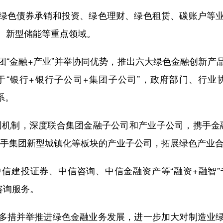
绿色债券承销和投资、绿色理财、绿色租赁、碳账户等
、新型储能等重点领域。
团“金融+产业”并举协同优势，推出六大绿色金融创新产
于“银行+银行子公司+集团子公司”，政府部门、行业
系。
协同机制，深度联合集团金融子公司和产业子公司，携手金融
联手集团新型城镇化等板块的产业子公司，拓展绿色产业
信建投证券、中信咨询、中信金融资产等“融资+融智
咨询服务。
多措并举推进绿色金融业务发展，进一步加大对制造业