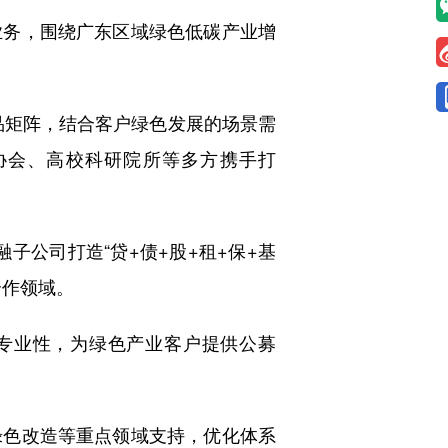
业务，围绕广东区域绿色低碳产业增
品矩阵，结合客户绿色发展的场景需
协会、高校科研院所等多方携手打
子公司打造“贷+债+股+租+保+基
合作领域。
”专业性，为绿色产业客户提供公募
绿色改造等重点领域支持，优化体系