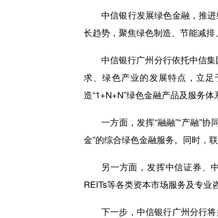
中信银行发展绿色金融，推进
长趋势，聚焦绿色制造、节能减排
中信银行广州分行依托中信集
求、绿色产业的发展特点，立足
造“1+N+N”绿色金融产品及服务体
一方面，发挥“融融”“产融”
金”的综合绿色金融服务。同时，
另一方面，发挥中信证券、中
REITs等各类资本市场服务及专业
下一步，中信银行广州分行将