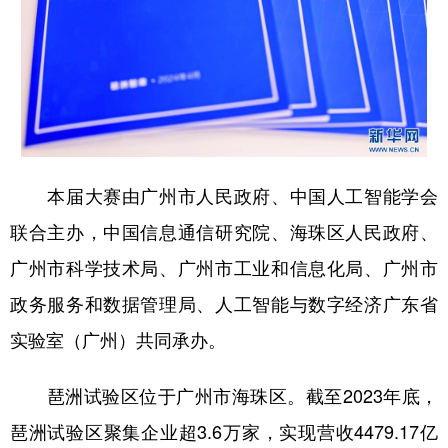
本届大赛由广州市人民政府、中国人工智能学会
联合主办，中国信息通信研究院、海珠区人民政府、
广州市科学技术局、广州市工业和信息化局、广州市
政务服务和数据管理局、人工智能与数字经济广东省
实验室（广州）共同承办。
琶洲试验区位于广州市海珠区。截至2023年底，
琶洲试验区聚集企业超3.6万家，实现营收4479.17亿