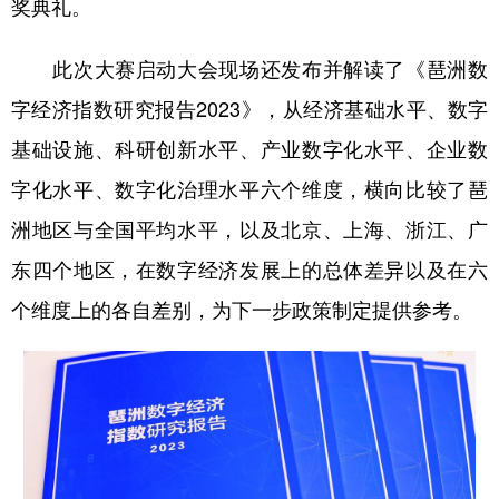
奖典礼。
此次大赛启动大会现场还发布并解读了《琶洲数
字经济指数研究报告2023》，从经济基础水平、数字
基础设施、科研创新水平、产业数字化水平、企业数
字化水平、数字化治理水平六个维度，横向比较了琶
洲地区与全国平均水平，以及北京、上海、浙江、广
东四个地区，在数字经济发展上的总体差异以及在六
个维度上的各自差别，为下一步政策制定提供参考。