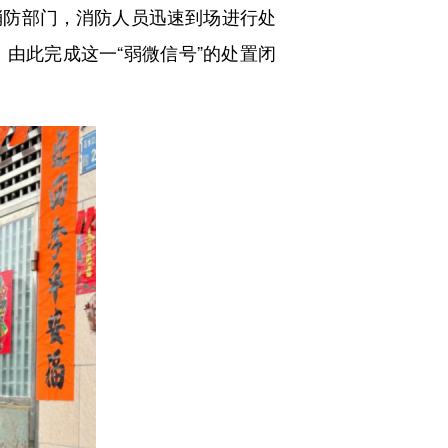
消防部门，消防人员迅速到场进行处
由此完成这一“弱微信号”的处置闭