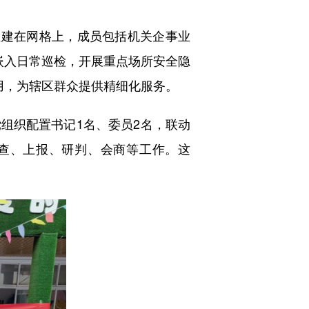
组建在网格上，成员包括机关企事业
动嵌入日常巡检，开展重点场所安全隐
作用，为辖区群众提供精细化服务。
组织配置书记1名、委员2名，联动
排查、上报、研判、会商等工作。这