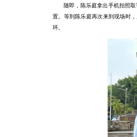
随即，陈乐庭拿出手机拍照取
置。等到陈乐庭再次来到现场时，
环。