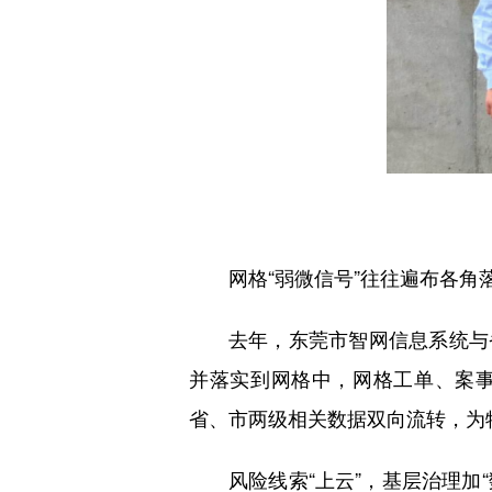
网格“弱微信号”往往遍布各角
去年，东莞市智网信息系统与
并落实到网格中，网格工单、案事
省、市两级相关数据双向流转，为
风险线索“上云”，基层治理加