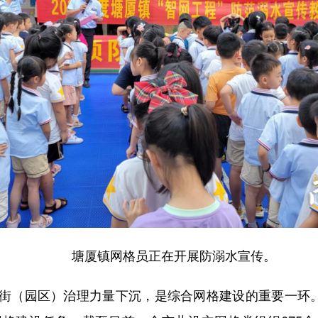
塘厦镇网格员正在开展防溺水宣传。
街（园区）治理力量下沉，是综合网格建设的重要一环。