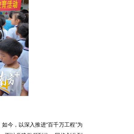
如今，以深入推进“百千万工程”为