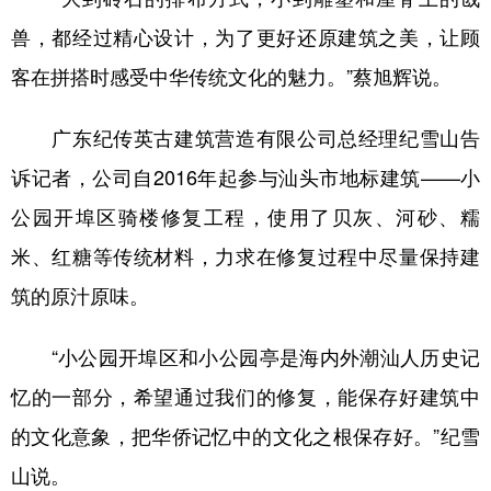
兽，都经过精心设计，为了更好还原建筑之美，让顾
客在拼搭时感受中华传统文化的魅力。”蔡旭辉说。
广东纪传英古建筑营造有限公司总经理纪雪山告
诉记者，公司自2016年起参与汕头市地标建筑——小
公园开埠区骑楼修复工程，使用了贝灰、河砂、糯
米、红糖等传统材料，力求在修复过程中尽量保持建
筑的原汁原味。
“小公园开埠区和小公园亭是海内外潮汕人历史记
忆的一部分，希望通过我们的修复，能保存好建筑中
的文化意象，把华侨记忆中的文化之根保存好。”纪雪
山说。