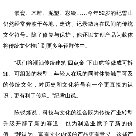
嵌瓷、木雕、泥塑、彩绘……今年52岁的纪雪山
仍然经常奔波于各地，走访、记录散落在民间的传统
文化符号。除了修复与保护，他还以文创产品为载体
将传统文化推广到更多年轻群体中。
“我们将潮汕传统建筑‘四点金’‘下山虎’等做成可拆
卸、可组装的模型，年轻人在玩的同时体验触手可及
的传统文化，对历史和文化符号有一个更直接的认
识，更有利于传承。”纪雪山说。
陈锐烽说，科技与文化的组合既为传统产业转型
升级开辟了新的赛道，也为制造业赋予了新的价
值。“我认为，富有文化内涵的产品更有意义。这些产