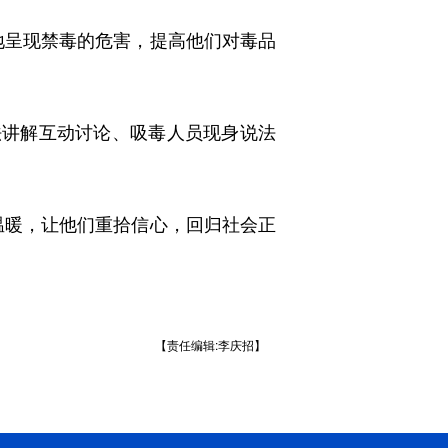
呈现禁毒的危害，提高他们对毒品
讲解互动讨论、吸毒人员现身说法
暖，让他们重拾信心，回归社会正
【责任编辑:李庆招】