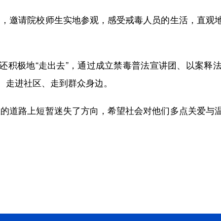
，邀请院校师生实地参观，感受戒毒人员的生活，直观地
积极地“走出去”，通过成立禁毒普法宣讲团、以案释法
、走进社区、走到群众身边。
的道路上短暂迷失了方向，希望社会对他们多点关爱与温