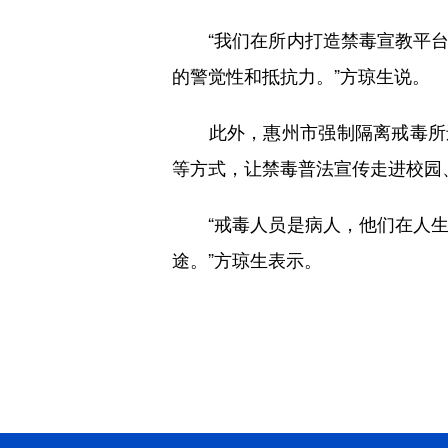
“我们在所内打造禁毒宣教平台
的警觉性和抵抗力。”方琼生说。
此外，惠州市强制隔离戒毒所还
等方式，让禁毒普法宣传走进校园
“戒毒人员是病人，他们在人生
途。”方琼生表示。