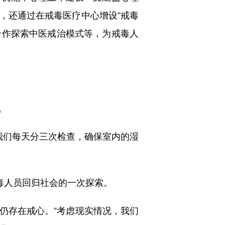
，还通过在戒毒医疗中心增设“戒毒
合作探索中医戒治模式等，为戒毒人
。
我们每天分三次检查，确保室内的湿
毒人员回归社会的一次探索。
存在戒心。“考虑现实情况，我们