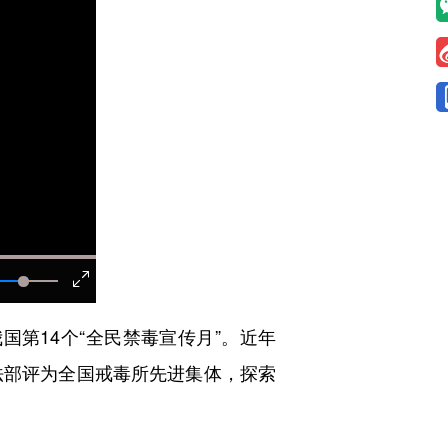
国第14个“全民禁毒宣传月”。近年
法部评为全国戒毒所先进集体，探索