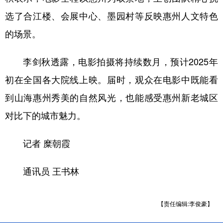
选了合江楼、会展中心、墨园村等反映惠州人文特色
的场景。
李剑秋透露，电影拍摄将持续数月，预计2025年
初在全国各大院线上映。届时，观众在电影中既能看
到山海惠州秀美的自然风光，也能感受惠州新老城区
对比下的城市魅力。
记者 糜朝霞
通讯员 王书林
【责任编辑:李俊豪】