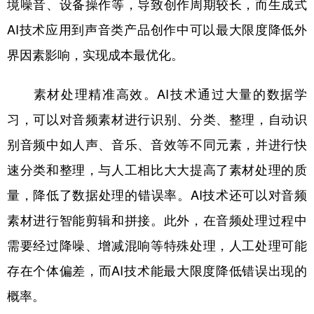
境噪音、设备操作等，导致创作周期较长，而生成式
AI技术应用到声音类产品创作中可以最大限度降低外
界因素影响，实现成本最优化。
素材处理精准高效。AI技术通过大量的数据学
习，可以对音频素材进行识别、分类、整理，自动识
别音频中如人声、音乐、音效等不同元素，并进行快
速分类和整理，与人工相比大大提高了素材处理的质
量，降低了数据处理的错误率。AI技术还可以对音频
素材进行智能剪辑和拼接。此外，在音频处理过程中
需要经过降噪、增减混响等特殊处理，人工处理可能
存在个体偏差，而AI技术能最大限度降低错误出现的
概率。