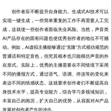
创作者应不断提升自身能力。生成式AI技术可以
实现一键生成，一些简单重复的工作不再需要人工完
成，这就使一些创作者面临失业风险。当然，声音类
AI产品存在的固有问题也使优秀创作者的地位不可撼
动。例如，AI虚拟主播能够通过“克隆”方式模仿规范的
普通话和特定音色，但究其根本也只能模仿声音的外
在形式。实际上，优秀的主播需要在不同情境下采用
不同的播报方式，通过语气、语调、停连等的变化来
表达不同的情感状态。这就要求创作者们不断提高自
身技术水平，提高专业能力，综合学习多领域知识，
丰富自己的阅历，扩大自己的优势，从容面对AI产品
发展对创作者产生的冲击。