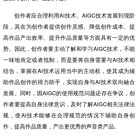
创作者应合理利用AI技术。AIGC技术发展到现阶
段，其在为创作者提供创作灵感、降低创作成本、提
高作品产出效率、提升作品质量等方面具有一定的优
势。因此，创作者要主动了解和学习AIGC技术，不能
一味地肯定或者抵制，而是要将自身需要与AI技术相
结合，掌握在AI技术运用当中的主动权，使其成为辅
助作品创作的得力助手，实现自身与AI技术双向融合
发展。同时，因AIGC的使用规范问题还存在争议，创
作者要提高自身法律意识，及时了解AIGC相关法律法
规，使AI技术能够在合理规范的情况下辅助自身创
作，提高作品质量，产出更优秀的声音类产品。