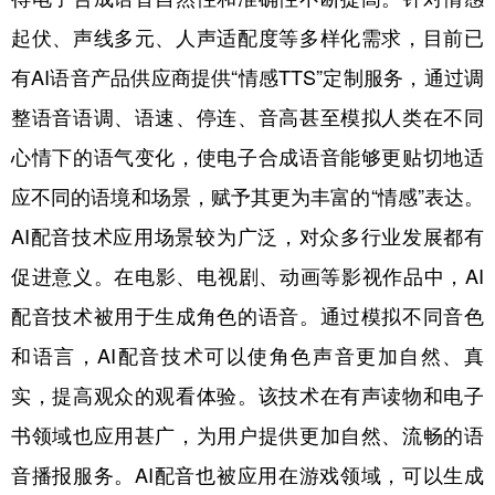
起伏、声线多元、人声适配度等多样化需求，目前已
有AI语音产品供应商提供“情感TTS”定制服务，通过调
整语音语调、语速、停连、音高甚至模拟人类在不同
心情下的语气变化，使电子合成语音能够更贴切地适
应不同的语境和场景，赋予其更为丰富的“情感”表达。
AI配音技术应用场景较为广泛，对众多行业发展都有
促进意义。在电影、电视剧、动画等影视作品中，AI
配音技术被用于生成角色的语音。通过模拟不同音色
和语言，AI配音技术可以使角色声音更加自然、真
实，提高观众的观看体验。该技术在有声读物和电子
书领域也应用甚广，为用户提供更加自然、流畅的语
音播报服务。AI配音也被应用在游戏领域，可以生成