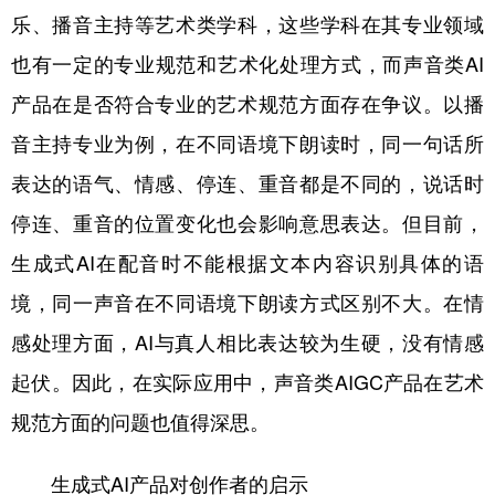
乐、播音主持等艺术类学科，这些学科在其专业领域
也有一定的专业规范和艺术化处理方式，而声音类AI
产品在是否符合专业的艺术规范方面存在争议。以播
音主持专业为例，在不同语境下朗读时，同一句话所
表达的语气、情感、停连、重音都是不同的，说话时
停连、重音的位置变化也会影响意思表达。但目前，
生成式AI在配音时不能根据文本内容识别具体的语
境，同一声音在不同语境下朗读方式区别不大。在情
感处理方面，AI与真人相比表达较为生硬，没有情感
起伏。因此，在实际应用中，声音类AIGC产品在艺术
规范方面的问题也值得深思。
生成式AI产品对创作者的启示