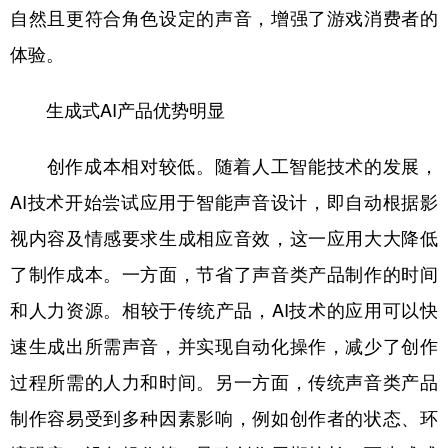
自然且更符合角色设定的声音，增强了游戏消费者的
体验。
生成式AI产品优势明显
创作成本相对较低。随着人工智能技术的发展，
AI技术开始尝试应用于智能声音设计，即自动根据影
视内容及情感要求生成相应音效，这一应用大大降低
了制作成本。一方面，节省了声音类产品制作的时间
和人力资源。相较于传统产品，AI技术的应用可以快
速生成出所需声音，并实现自动化操作，减少了创作
过程所需的人力和时间。另一方面，传统声音类产品
制作容易受到多种因素影响，例如创作者的状态、环