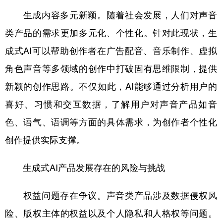
生成内容多元新颖。随着社会发展，人们对声音
类产品的需求更加多元化、个性化。针对此现状，生
成式AI可以帮助创作者在广告配音、音乐制作、虚拟
角色声音等多领域的创作中打破固有思维限制，提供
新颖的创作思路。不仅如此，AI能够通过分析用户的
喜好、习惯和交互数据，了解用户对声音产品如音
色、语气、语调等方面的具体需求，为创作者个性化
创作提供实际支撑。
生成式AI产品发展存在的风险与挑战
权益问题存在争议。声音类产品涉及数据侵权风
险、版权主体的权益以及个人隐私和人格权等问题。