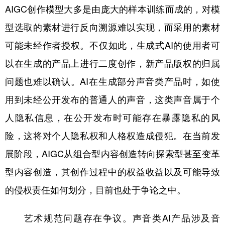
AIGC创作模型大多是由庞大的样本训练而成的，对模
型选取的素材进行反向溯源难以实现，而采用的素材
可能未经作者授权。不仅如此，生成式AI的使用者可
以在生成的产品上进行二度创作，新产品版权的归属
问题也难以确认。AI在生成部分声音类产品时，如使
用到未经公开发布的普通人的声音，这类声音属于个
人隐私信息，在公开发布时可能存在暴露隐私的风
险，这将对个人隐私权和人格权造成侵犯。在当前发
展阶段，AIGC从组合型内容创造转向探索型甚至变革
型内容创造，其创作过程中的权益收益以及可能导致
的侵权责任如何划分，目前也处于争论之中。
艺术规范问题存在争议。声音类AI产品涉及音