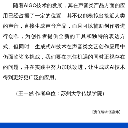
随着AIGC技术的发展，其在声音类产品方面的应
用已经占据了一定的位置。其不仅能模拟出接近人类
的声音，直接生成声音产品，而且可以辅助创作者进
行创作，为创作者提供全新的工具和独特的表达方
式。但同时，生成式AI技术在声音类文艺创作应用中
仍面临诸多挑战，我们要在抓住机遇的同时正视存在
的问题，并在实践中努力加以改进，让生成式AI技术
得到更好更广泛的应用。
（王一然 作者单位：苏州大学传媒学院）
【责任编辑:伍嘉炜】