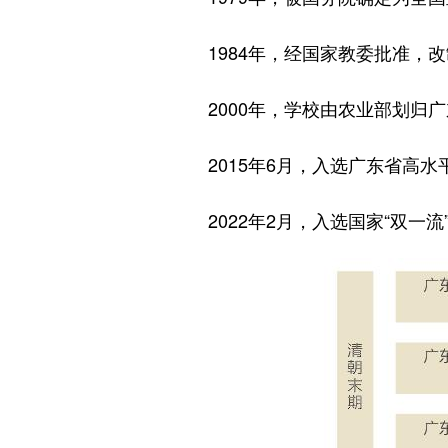
1984年，经国家教委批准，
2000年，学校由农业部划归
2015年6月，入选广东省高
2022年2月，入选国家“双一