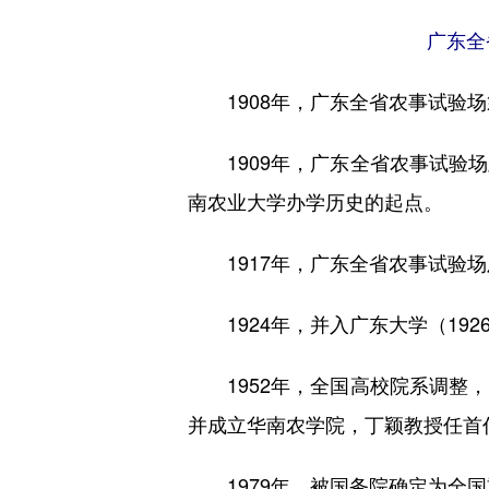
广东全
1908年，广东全省农事试
1909年，广东全省农事试
南农业大学办学历史的起点。
1917年，广东全省农事试
1924年，并入广东大学（19
1952年，全国高校院系调
并成立华南农学院，丁颖教授任首
1979年，被国务院确定为全