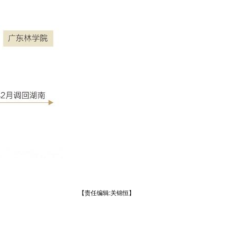
【责任编辑:关锦恒】