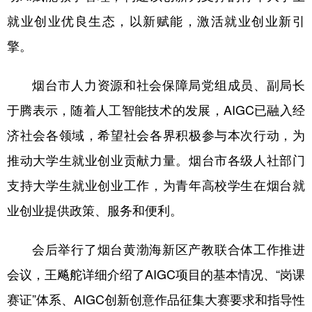
就业创业优良生态，以新赋能，激活就业创业新引
擎。
烟台市人力资源和社会保障局党组成员、副局长
于腾表示，随着人工智能技术的发展，AIGC已融入经
济社会各领域，希望社会各界积极参与本次行动，为
推动大学生就业创业贡献力量。烟台市各级人社部门
支持大学生就业创业工作，为青年高校学生在烟台就
业创业提供政策、服务和便利。
会后举行了烟台黄渤海新区产教联合体工作推进
会议，王飚舵详细介绍了AIGC项目的基本情况、“岗课
赛证”体系、AIGC创新创意作品征集大赛要求和指导性