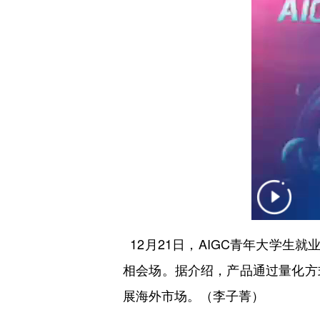
12月21日，AIGC青年大学生
相会场。据介绍，产品通过量化方
展海外市场。（李子菁）