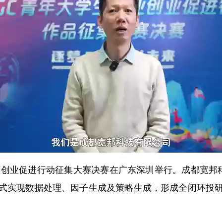
就业创业促进行动征集大赛决赛在广东深圳举行。成都宽邦科
式实现数据处理、因子生成及策略生成，形成全闭环投