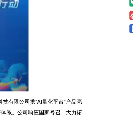
技有限公司携“AI量化平台”产品亮
研体系。公司响应国家号召，大力拓