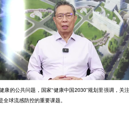
健康的公共问题，国家“健康中国2030”规划里强调，
是全球流感防控的重要课题。