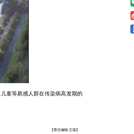
关注儿童等易感人群在传染病高发期的
【责任编辑:王瑞】