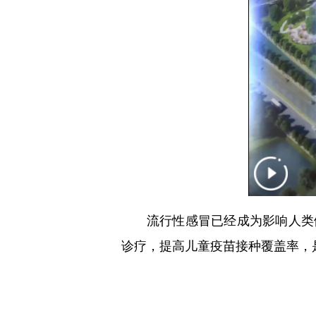
流行性感冒已经成为影响人类
诊疗，提高儿童疫苗接种覆盖率，