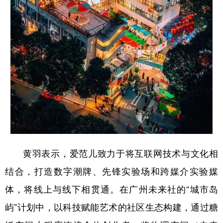
黄羽表示，爱范儿致力于将互联网技术与文化相
结合，打造数字潮牌、先锋实验场和跨媒介实验媒
体，将线上与线下相贯通。在广州未来社的“城市岛
屿”计划中，以科技赋能艺术的社区生态构建，通过糖