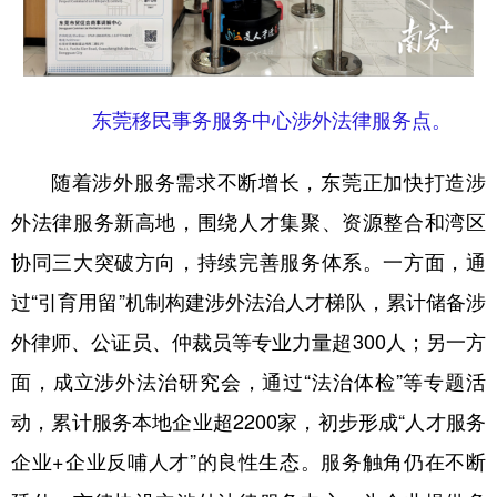
东莞移民事务服务中心涉外法律服务点。
随着涉外服务需求不断增长，东莞正加快打造涉
外法律服务新高地，围绕人才集聚、资源整合和湾区
协同三大突破方向，持续完善服务体系。一方面，通
过“引育用留”机制构建涉外法治人才梯队，累计储备涉
外律师、公证员、仲裁员等专业力量超300人；另一方
面，成立涉外法治研究会，通过“法治体检”等专题活
动，累计服务本地企业超2200家，初步形成“人才服务
企业+企业反哺人才”的良性生态。服务触角仍在不断