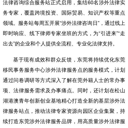
法律咨询综合服务站正式启用，集结60名涉外法律实
务专家，覆盖跨境投资、国际贸易、知识产权等重点
领域。服务站每周五开展“涉外法律咨询日”，通过线上
即时响应、线下律师专家坐班的方式，为“引进来”“走
出去”的企业和个人提供全流程、专业化法律支持。
基于现有成效和群众反馈，东莞将持续优化东莞
移民事务服务中心涉外法律服务点的服务模式，计划
通过问卷调研等方式深入了解在莞外籍人士的常办事
项、法律服务需求及办事痛点。同时，还计划在松山
湖港澳青年创新创业基地精心打造全新的基层涉外法
律服务站点，推动法律专家资源向园区企业集聚，持
续打造东莞涉外法律服务品牌，用高质量涉外法律服