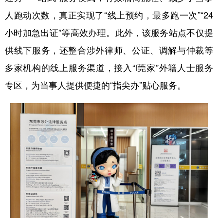
人跑动次数，真正实现了“线上预约，最多跑一次”“24
小时加急出证”等高效办理。此外，该服务站点不仅提
供线下服务，还整合涉外律师、公证、调解与仲裁等
多家机构的线上服务渠道，接入“i莞家”外籍人士服务
专区，为当事人提供便捷的“指尖办”贴心服务。