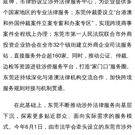
延伸，市律协设立涉外法律服务中心，为企业提供多
个国家地区的专业法律服务；东莞仲裁委设立“台港澳
和外国仲裁案件立案专窗和办案专区”，实现跨境商事
案件全程线上办理；东莞市第一人民法院联合市外商
投资企业协会在全市32个镇街建立外商企业司法服务
站，直接服务外企超160家。同时，推动公证、仲裁、
边检等资源进驻涉侨服务平台，打造“家门口”服务圈。
东莞还持续深化与港澳法律机构交流合作，加快跨境
服务规则对接与机制贯通。
在此基础上，东莞不断推动涉外法律服务向基层
下沉，探索更多贴近群众、面向实际需求的服务模
式。今年6月1日，由市法学会牵头设立的东莞市涉外