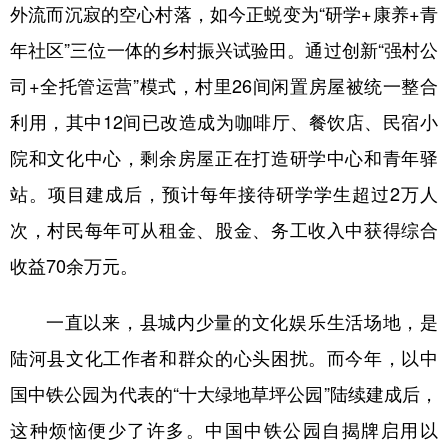
外流而沉寂的空心村落，如今正蜕变为“研学+康养+青
年社区”三位一体的乡村振兴试验田。通过创新“强村公
司+全托管运营”模式，村里26间闲置房屋被统一整合
利用，其中12间已改造成为咖啡厅、餐饮店、民宿小
院和文化中心，剩余房屋正在打造研学中心和青年驿
站。项目建成后，预计每年接待研学学生超过2万人
次，村民每年可从租金、股金、务工收入中获得综合
收益70余万元。
一直以来，县城内少量的文化娱乐生活场地，是
陆河县文化工作者和群众的心头困扰。而今年，以中
国中铁公园为代表的“十大绿地草坪公园”陆续建成后，
这种烦恼便少了许多。中国中铁公园自揭牌启用以