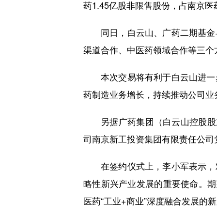
药1.45亿股非限售股份，占南京
同日，白云山、广药二期基金
渠道合作、中医药领域合作等三个
本次交易将有利于白云山进一
药制造业务增长，持续推动公司业
另据广药集团（白云山控股股
司南京新工投资集团有限责任公司
在签约仪式上，李小军表示，
略性新兴产业发展的重要使命。期
医药“工业+商业”深度融合发展的