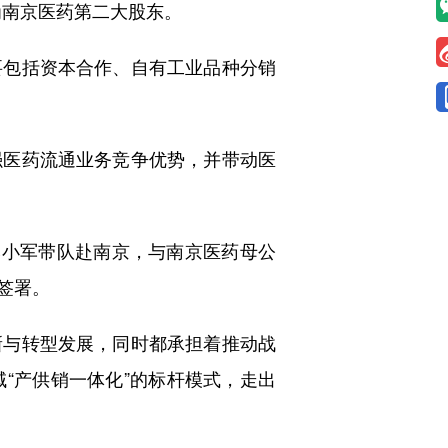
成为南京医药第二大股东。
要包括资本合作、自有工业品种分销
强医药流通业务竞争优势，并带动医
李小军带队赴南京，与南京医药母公
签署。
新与转型发展，同时都承担着推动战
“产供销一体化”的标杆模式，走出