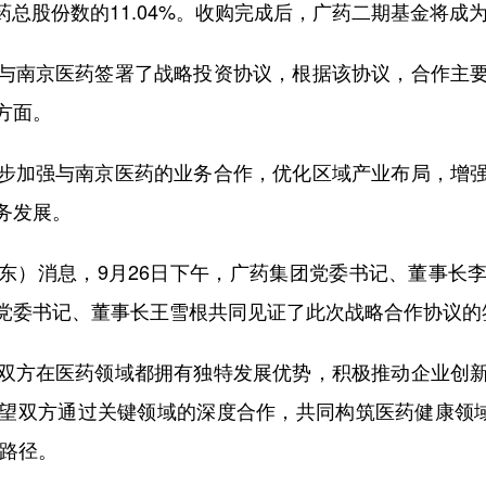
医药总股份数的11.04%。收购完成后，广药二期基金将
与南京医药签署了战略投资协议，根据该协议，合作主
方面。
步加强与南京医药的业务合作，优化区域产业布局，增
务发展。
东）消息，9月26日下午，广药集团党委书记、董事长
党委书记、董事长王雪根共同见证了此次战略合作协议的
双方在医药领域都拥有独特发展优势，积极推动企业创
望双方通过关键领域的深度合作，共同构筑医药健康领域
新路径。