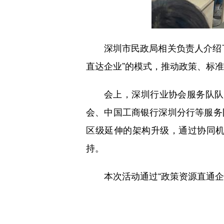
深圳市民政局相关负责人介绍
直达企业”的模式，推动政策、标
会上，深圳行业协会服务队队
会、中国工商银行深圳分行等服务
区级延伸的架构升级，通过协同
持。
本次活动通过“政策资源直通企