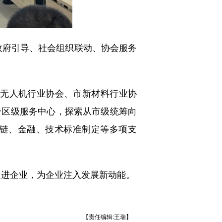
政府引导、社会组织联动、协会服务
市无人机行业协会、市新材料行业协
个区级服务中心，探索从市级统筹向
链、金融、技术标准制定等多项支
送进企业，为企业注入发展新动能。
【责任编辑:王瑞】