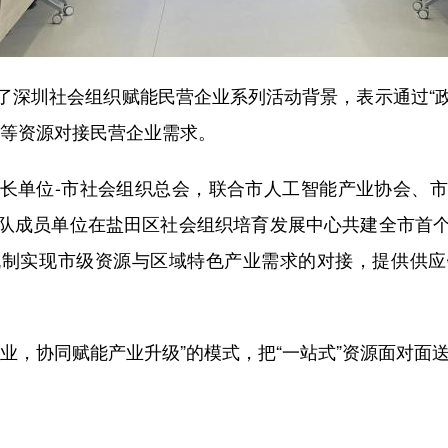
了深圳社会组织赋能民营企业系列活动背景，表示通过“
准等资源对接民营企业需求。
长单位-市社会组织总会，联合市人工智能产业协会、
队成员单位在盐田区社会组织培育发展中心共建全市首
机制实现市级资源与区域特色产业需求的对接，提供供应
业，协同赋能产业升级”的模式，把“一站式”资源面对面