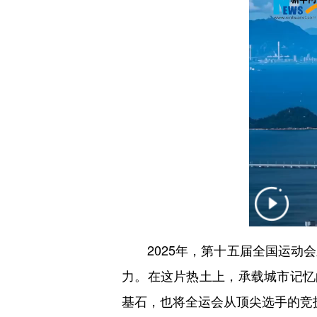
2025年，第十五届全国运动会
力。在这片热土上，承载城市记忆
基石，也将全运会从顶尖选手的竞