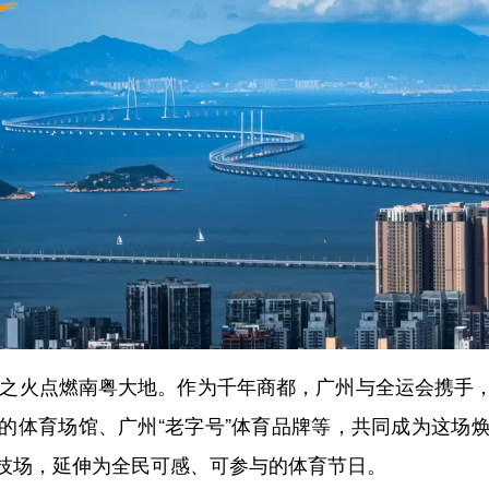
之火点燃南粤大地。作为千年商都，广州与全运会携手
的体育场馆、广州“老字号”体育品牌等，共同成为这场
技场，延伸为全民可感、可参与的体育节日。