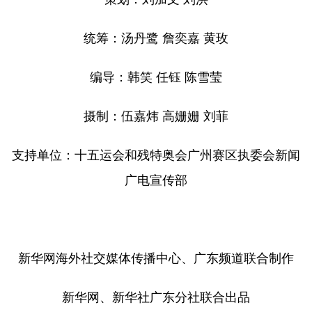
统筹：汤丹鹭 詹奕嘉 黄玫
编导：韩笑 任钰 陈雪莹
摄制：伍嘉炜 高姗姗 刘菲
支持单位：十五运会和残特奥会广州赛区执委会新闻
广电宣传部
新华网海外社交媒体传播中心、广东频道联合制作
新华网、新华社广东分社联合出品