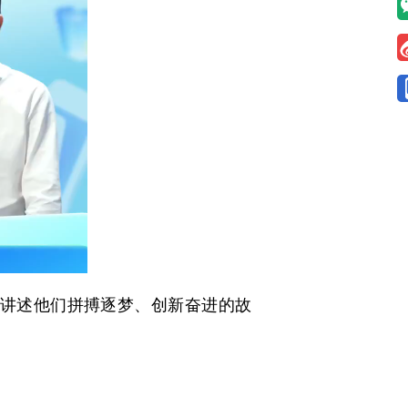
，讲述他们拼搏逐梦、创新奋进的故