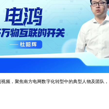
列视频，聚焦南方电网数字化转型中的典型人物及团队