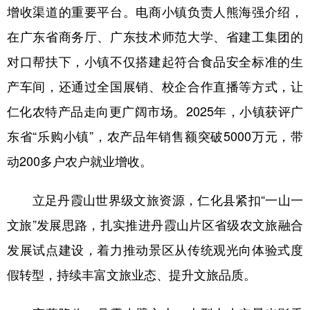
增收渠道的重要平台。电商小镇负责人熊海强介绍，
在广东省商务厅、广东技术师范大学、省建工集团的
对口帮扶下，小镇不仅搭建起符合食品安全标准的生
产车间，还通过全国展销、校企合作直播等方式，让
仁化农特产品走向更广阔市场。2025年，小镇获评广
东省“乐购小镇”，农产品年销售额突破5000万元，带
动200多户农户就业增收。
立足丹霞山世界级文旅资源，仁化县紧扣“一山一
文旅”发展思路，扎实推进丹霞山片区省级农文旅融合
发展试点建设，着力推动景区从传统观光向体验式度
假转型，持续丰富文旅业态、提升文旅品质。