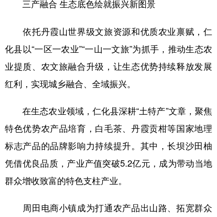
三产融合 生态底色绘就振兴新图景
依托丹霞山世界级文旅资源和优质农业禀赋，仁
化县以“一区一农业”“一山一文旅”为抓手，推动生态农
业提质、农文旅融合升级，让生态优势持续释放发展
红利，实现城乡融合、全域振兴。
在生态农业领域，仁化县深耕“土特产”文章，聚焦
特色优势农产品培育，白毛茶、丹霞贡柑等国家地理
标志产品的品牌影响力持续提升。其中，长坝沙田柚
凭借优良品质，产业产值突破5.2亿元，成为带动当地
群众增收致富的特色支柱产业。
周田电商小镇成为打通农产品出山路、拓宽群众