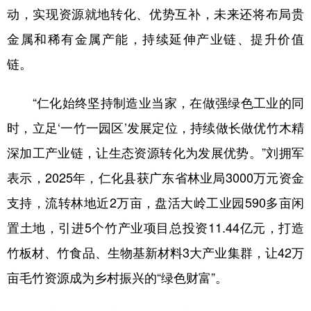
动，实现资源就地转化、优势互补，未来还将布局贵
金属和稀有金属产能，持续延伸产业链、提升价值
链。
“仁化始终坚持制造业当家，在做强绿色工业的同
时，立足‘一竹一园区’发展定位，持续做长做优竹木精
深加工产业链，让生态资源转化为发展优势。”刘拥军
表示，2025年，仁化县获广东省林业局3000万元资金
支持，流转林地近2万亩，盘活大岭工业园590多亩闲
置土地，引进5个竹产业项目总投资11.44亿元，打造
竹板材、竹食品、生物基新材料3大产业集群，让42万
亩毛竹资源成为乡村振兴的“绿色财富”。