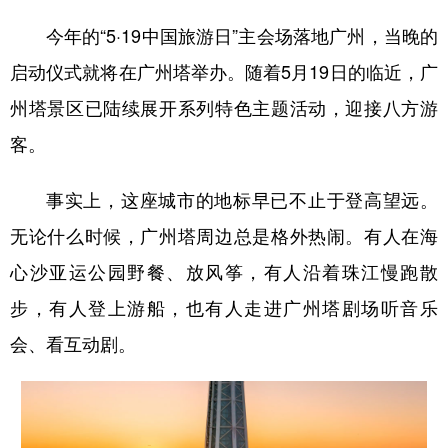
今年的“5·19中国旅游日”主会场落地广州，当晚的
启动仪式就将在广州塔举办。随着5月19日的临近，广
州塔景区已陆续展开系列特色主题活动，迎接八方游
客。
事实上，这座城市的地标早已不止于登高望远。
无论什么时候，广州塔周边总是格外热闹。有人在海
心沙亚运公园野餐、放风筝，有人沿着珠江慢跑散
步，有人登上游船，也有人走进广州塔剧场听音乐
会、看互动剧。