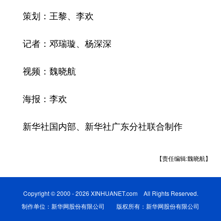
策划：王黎、李欢
记者：邓瑞璇、杨深深
视频：魏晓航
海报：李欢
新华社国内部、新华社广东分社联合制作
【责任编辑:魏晓航】
Copyright © 2000 - 2026 XINHUANET.com All Rights Reserved.
制作单位：新华网股份有限公司 版权所有：新华网股份有限公司