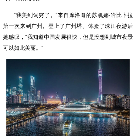
“我美到词穷了。”来自摩洛哥的苏凯娜·哈比卜拉
第一次来到广州。登上了广州塔、体验了珠江夜游后
她感叹，“我知道中国发展很快，但是没想到城市夜景
可以如此美丽。”