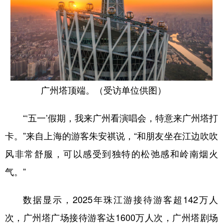
广州塔顶端。（受访单位供图）
“‘五一’假期，我来广州看演唱会，特意来广州塔打
卡。”来自上海的游客朱安祺说，“和朋友坐在江边吹吹
风非常舒服，可以感受到独特的松弛感和岭南烟火
气。”
数据显示，2025年珠江游接待游客超142万人
次，广州塔广场接待游客达1600万人次，广州塔剧场