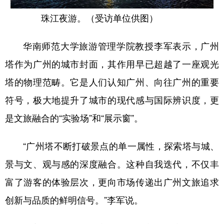
珠江夜游。（受访单位供图）
华南师范大学旅游管理学院教授李军表示，广州
塔作为广州的城市封面，其作用早已超越了一座观光
塔的物理范畴。它是人们认知广州、向往广州的重要
符号，极大地提升了城市的现代感与国际辨识度，更
是文旅融合的“实验场”和“展示窗”。
“广州塔不断打破景点的单一属性，探索塔与城、
景与文、观与感的深度融合。这种自我迭代，不仅丰
富了游客的体验层次，更向市场传递出广州文旅追求
创新与品质的鲜明信号。”李军说。