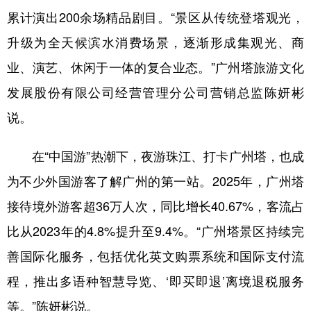
累计演出200余场精品剧目。“景区从传统登塔观光，
升级为全天候滨水消费场景，逐渐形成集观光、商
业、演艺、休闲于一体的复合业态。”广州塔旅游文化
发展股份有限公司经营管理分公司营销总监陈妍彬
说。
在“中国游”热潮下，夜游珠江、打卡广州塔，也成
为不少外国游客了解广州的第一站。2025年，广州塔
接待境外游客超36万人次，同比增长40.67%，客流占
比从2023年的4.8%提升至9.4%。“广州塔景区持续完
善国际化服务，包括优化英文购票系统和国际支付流
程，推出多语种智慧导览、‘即买即退’离境退税服务
等。”陈妍彬说。