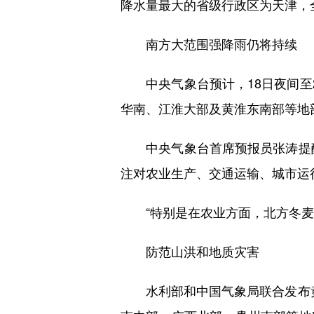
降水量最大的省级行政区为天津，全市
南方大范围强降雨仍将持续
中央气象台预计，18日夜间至2
华南、江淮大部及黄淮东南部等地
中央气象台首席预报员张涛提醒，
注对农业生产、交通运输、城市运
“特别是在农业方面，北方冬麦区
防范山洪和地质灾害
水利部和中国气象局联合发布黄色