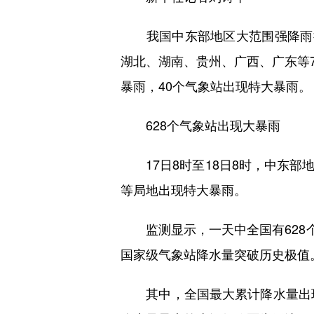
我国中东部地区大范围强降雨持续不
湖北、湖南、贵州、广西、广东等7
暴雨，40个气象站出现特大暴雨。
628个气象站出现大暴雨
17日8时至18日8时，中东部
等局地出现特大暴雨。
监测显示，一天中全国有628个
国家级气象站降水量突破历史极值
其中，全国最大累计降水量出现在