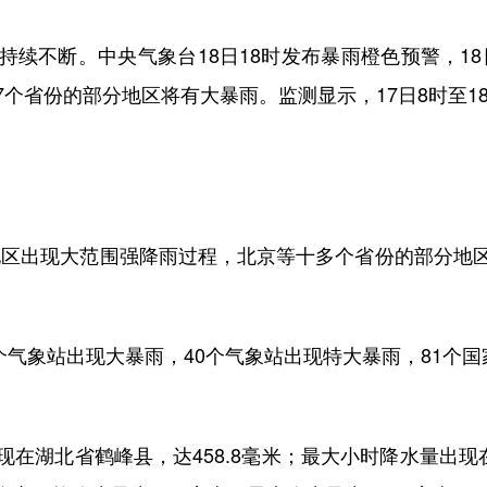
断。中央气象台18日18时发布暴雨橙色预警，18日
个省份的部分地区将有大暴雨。监测显示，17日8时至18
地区出现大范围强降雨过程，北京等十多个省份的部分地
气象站出现大暴雨，40个气象站出现特大暴雨，81个国
。
湖北省鹤峰县，达458.8毫米；最大小时降水量出现在