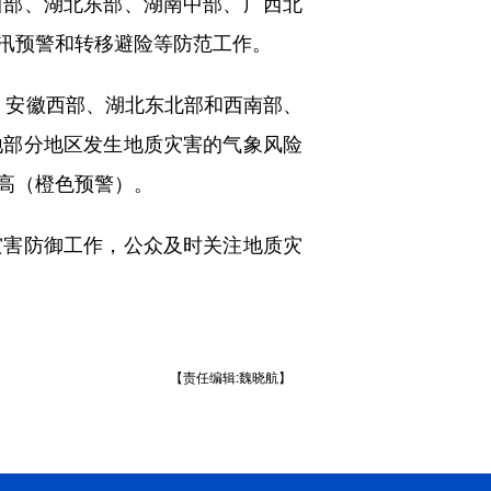
西部、湖北东部、湖南中部、广西北
汛预警和转移避险等防范工作。
，安徽西部、湖北东北部和西南部、
地部分地区发生地质灾害的气象风险
高（橙色预警）。
害防御工作，公众及时关注地质灾
【责任编辑:魏晓航】