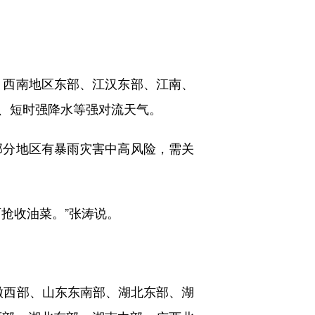
，西南地区东部、江汉东部、江南、
、短时强降水等强对流天气。
部分地区有暴雨灾害中高风险，需关
抢收油菜。”张涛说。
徽西部、山东东南部、湖北东部、湖