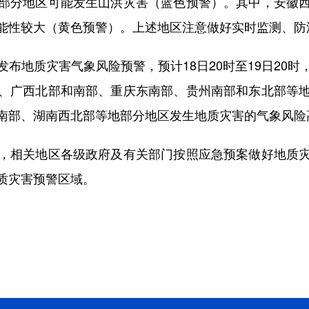
部分地区可能发生山洪灾害（蓝色预警）。其中，安徽
能性较大（黄色预警）。上述地区注意做好实时监测、防
地质灾害气象风险预警，预计18日20时至19日20时
、广西北部和南部、重庆东南部、贵州南部和东北部等
南部、湖南西北部等地部分地区发生地质灾害的气象风险
相关地区各级政府及有关部门按照应急预案做好地质灾
质灾害预警区域。