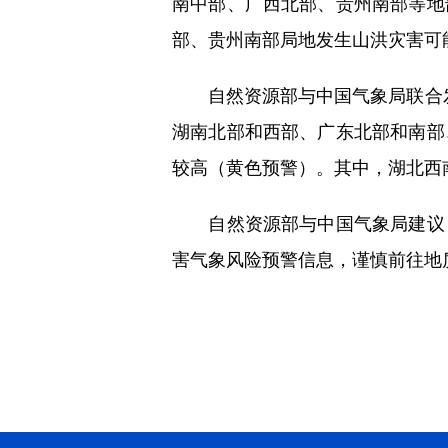
南中部、广西北部、贵州南部等地
部、贵州南部局地发生山洪灾害可
自然资源部与中国气象局联合发布
湖南北部和西部、广东北部和南部
较高（黄色预警）。其中，湖北西
自然资源部与中国气象局建议，
害气象风险预警信息，谨慎前往地