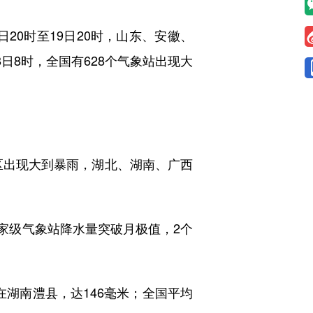
20时至19日20时，山东、安徽、
日8时，全国有628个气象站出现大
区出现大到暴雨，湖北、湖南、广西
家级气象站降水量突破月极值，2个
湖南澧县，达146毫米；全国平均