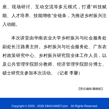
座、现场研讨、互动交流等多元模式，打通“科技赋
能、人才培养、技能增收”全链条，为推进乡村振兴注
入动能。
本次讲堂由华南农业大学乡村振兴与社会服务处
副处长汪路勇主持。乡村振兴与社会服务处、广东农
村政策研究中心、乡村振兴研究院全体工作人员，以
及公共管理学院部分教师、经济管理学院部分博士、
硕士研究生参加本次活动。（记者 李馨）
【责任编辑:魏晓航】
Copyright © 2000 - 2026 XINHUANET.com All Rights Reserved.