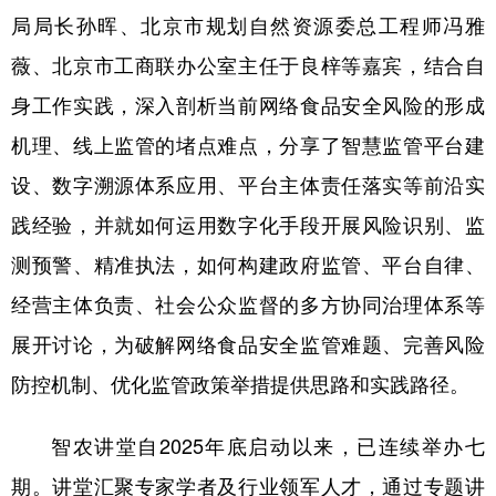
局局长孙晖、北京市规划自然资源委总工程师冯雅
薇、北京市工商联办公室主任于良梓等嘉宾，结合自
身工作实践，深入剖析当前网络食品安全风险的形成
机理、线上监管的堵点难点，分享了智慧监管平台建
设、数字溯源体系应用、平台主体责任落实等前沿实
践经验，并就如何运用数字化手段开展风险识别、监
测预警、精准执法，如何构建政府监管、平台自律、
经营主体负责、社会公众监督的多方协同治理体系等
展开讨论，为破解网络食品安全监管难题、完善风险
防控机制、优化监管政策举措提供思路和实践路径。
智农讲堂自2025年底启动以来，已连续举办七
期。讲堂汇聚专家学者及行业领军人才，通过专题讲