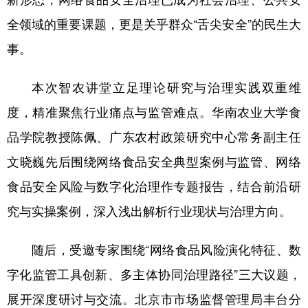
全领域的重要课题，更是关乎群众“舌尖安全”的民生大
事。
本次智农讲堂立足理论研究与治理实践双重维
度，精准聚焦行业痛点与监管难点。华南农业大学食
品学院教授陈佩、广东农村政策研究中心常务副主任
文晓巍先后围绕网络食品安全典型案例与监管、网络
食品安全风险与数字化治理作专题报告，结合前沿研
究与实操案例，深入浅出解析行业现状与治理方向。
随后，受邀专家围绕“网络食品风险演化特征、数
字化监管工具创新、多主体协同治理路径”三大议题，
展开深度研讨与交流。北京市市场监督管理局丰台分