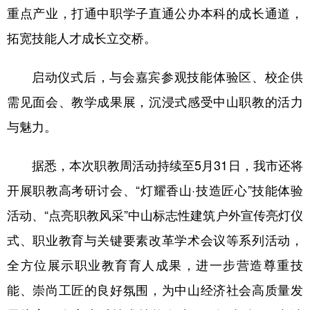
重点产业，打通中职学子直通公办本科的成长通道，
拓宽技能人才成长立交桥。
启动仪式后，与会嘉宾参观技能体验区、校企供
需见面会、教学成果展，沉浸式感受中山职教的活力
与魅力。
据悉，本次职教周活动持续至5月31日，我市还将
开展职教高考研讨会、“灯耀香山·技造匠心”技能体验
活动、“点亮职教风采”中山标志性建筑户外宣传亮灯仪
式、职业教育与关键要素改革学术会议等系列活动，
全方位展示职业教育育人成果，进一步营造尊重技
能、崇尚工匠的良好氛围，为中山经济社会高质量发