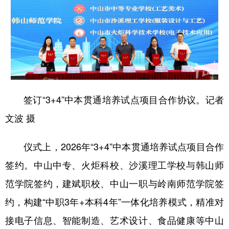
签订“3+4”中本贯通培养试点项目合作协议。记者
文波 摄
仪式上，2026年“3+4”中本贯通培养试点项目合作
签约。中山中专、火炬科校、沙溪理工学校与韩山师
范学院签约，建斌职校、中山一职与岭南师范学院签
约，构建“中职3年+本科4年”一体化培养模式，精准对
接电子信息、智能制造、艺术设计、食品健康等中山