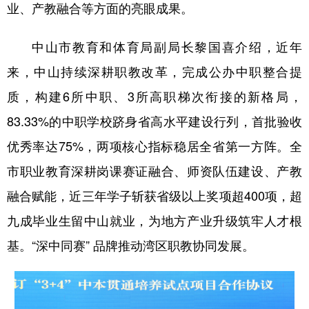
业、产教融合等方面的亮眼成果。
中山市教育和体育局副局长黎国喜介绍，近年
来，中山持续深耕职教改革，完成公办中职整合提
质，构建6所中职、3所高职梯次衔接的新格局，
83.33%的中职学校跻身省高水平建设行列，首批验收
优秀率达75%，两项核心指标稳居全省第一方阵。全
市职业教育深耕岗课赛证融合、师资队伍建设、产教
融合赋能，近三年学子斩获省级以上奖项超400项，超
九成毕业生留中山就业，为地方产业升级筑牢人才根
基。“深中同赛” 品牌推动湾区职教协同发展。