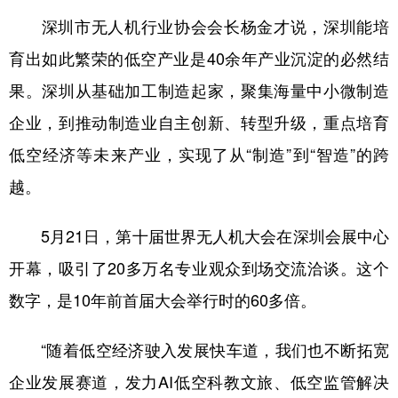
深圳市无人机行业协会会长杨金才说，深圳能培
育出如此繁荣的低空产业是40余年产业沉淀的必然结
果。深圳从基础加工制造起家，聚集海量中小微制造
企业，到推动制造业自主创新、转型升级，重点培育
低空经济等未来产业，实现了从“制造”到“智造”的跨
越。
5月21日，第十届世界无人机大会在深圳会展中心
开幕，吸引了20多万名专业观众到场交流洽谈。这个
数字，是10年前首届大会举行时的60多倍。
“随着低空经济驶入发展快车道，我们也不断拓宽
企业发展赛道，发力AI低空科教文旅、低空监管解决