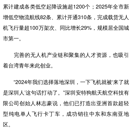
累计建成各类低空起降设施超1200个；2025年全市新
增低空物流航线82条、累计开通310条，完成载货无人
机飞行量超100万架次、同比增长29%，规模居全国城
市第一。
完善的无人机产业链和聚集的人才资源，也吸引
着台湾青年来此创业。
“2024年我们选择落地深圳，一下飞机就被‘来了就
是深圳人’这句话打动了。”深圳安特狗航天航空科技有
限公司创始人林志豪说，他们已打造出亚洲首款超轻
型纯电单人飞行卡丁车，成功销往中东和东南亚地
区。