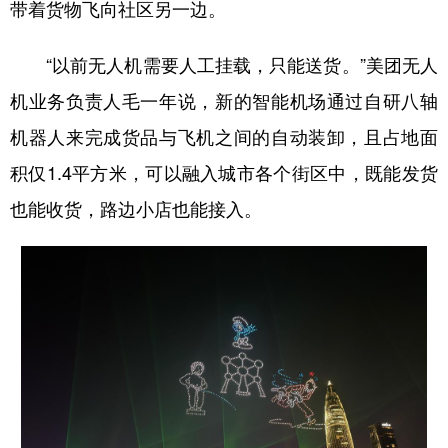
带着货物飞向社区另一边。
“以前无人机需要人工挂载，只能送货。”美团无人
机业务负责人毛一年说，新的智能机场通过自研八轴
机器人来完成货品与飞机之间的自动装卸，且占地面
积仅1.4平方米，可以融入城市各个街区中，既能发货
也能收货，路边小店也能接入。