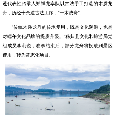
遗代表性传承人郑祥龙率队以古法手工打造的木质龙
舟，历经十余道古法工序，“一木成舟”。
“传统木质龙舟的传承复用，既是文化溯源，也是
对端午文化品牌的提质升级。”秭归县文化和旅游局党
组成员李莉说，赛事结束后，部分龙舟将投放到景区
使用，转为常态化项目。