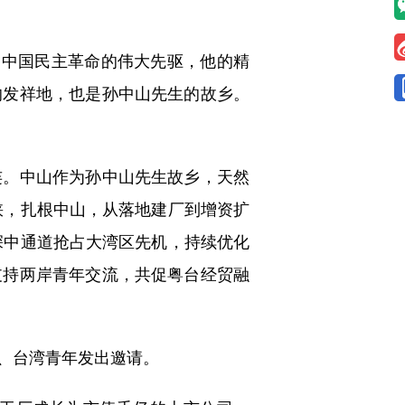
中国民主革命的伟大先驱，他的精
的发祥地，也是孙中山先生的故乡。
。中山作为孙中山先生故乡，天然
峡，扎根中山，从落地建厂到增资扩
深中通道抢占大湾区先机，持续优化
支持两岸青年交流，共促粤台经贸融
、台湾青年发出邀请。