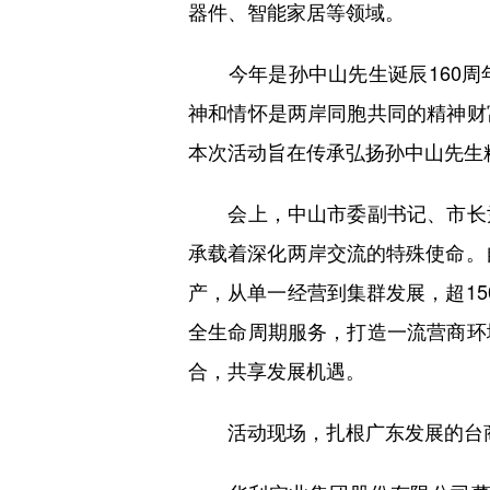
器件、智能家居等领域。
今年是孙中山先生诞辰160周
神和情怀是两岸同胞共同的精神财
本次活动旨在传承弘扬孙中山先生
会上，中山市委副书记、市长尹
承载着深化两岸交流的特殊使命。
产，从单一经营到集群发展，超1
全生命周期服务，打造一流营商环
合，共享发展机遇。
活动现场，扎根广东发展的台商