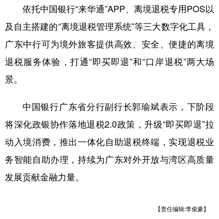
依托中国银行“来华通”APP、离境退税专用POS以
及自主搭建的“离境退税管理系统”等三大数字化工具，
广东中行可为境外旅客提供高效、安全、便捷的离境
退税服务体验，打通“即买即退”和“口岸退税”两大场
景。
中国银行广东省分行副行长郭瑜斌表示，下阶段
将深化政银协作落地退税2.0政策，升级“即买即退”拉
动入境消费，推出一体化自助退税终端，实现退税业
务智能自助办理，持续为广东对外开放与湾区高质量
发展贡献金融力量。
【责任编辑:李俊豪】