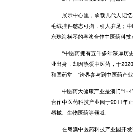
展示中心里，承载几代人记忆的
毛绒挂件憨态可掬，引人驻足；中
东珠海横琴的粤澳合作中医药科技
“中医药拥有五千多年深厚历史
业出身，却因热爱中医药，于202
和国药堂。“跨界参与到中医药产业
中医药大健康产业是澳门“1+4
合作中医药科技产业园于2011年
器械、生物医药等领域。
在粤澳中医药科技产业园开发有