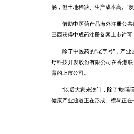
畅，但土地稀缺、生产成本高。“澳
借助中医药产品海外注册公共服务
巴西获得中成药注册备案上市许可
除了中医药的“老字号”，产业园
疗科技开发股份有限公司在香港联
育的上市公司。
“以后大家来澳门，除了‘吃喝玩乐
健康产业通道正在形成。横琴正在