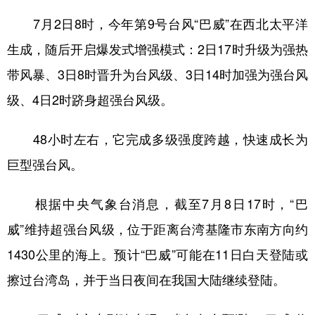
7月2日8时，今年第9号台风“巴威”在西北太平洋
生成，随后开启爆发式增强模式：2日17时升级为强热
带风暴、3日8时晋升为台风级、3日14时加强为强台风
级、4日2时跻身超强台风级。
48小时左右，它完成多级强度跨越，快速成长为
巨型强台风。
根据中央气象台消息，截至7月8日17时，“巴
威”维持超强台风级，位于距离台湾基隆市东南方向约
1430公里的海上。预计“巴威”可能在11日白天登陆或
擦过台湾岛，并于当日夜间在我国大陆继续登陆。