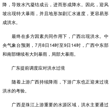
降，导致水汽凝结成云，进而形成降水。因此，迎风
坡出现特大暴雨，并且地形加剧汇水速度，更容易形
成洪水。
最终在多方因素共同作用下，广西出现洪水。中
央气象台预测，7月8日14时至9日14时，广西中东部
和南部继续有大到暴雨，局部大暴雨。
广东提前调度应对洪水过境
随着上游广西持续降雨，下游广东也正迎来过境
洪水的考验。
广西是珠江上游重要的水源区域，洪水主要通过