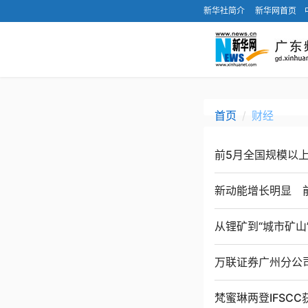
新华社简介
新华网首页
首页
财经
前5月全国规模以上
新动能增长明显 前
从锂矿到“城市矿山
万联证券广州分公
梵蜜琳两登IFSC