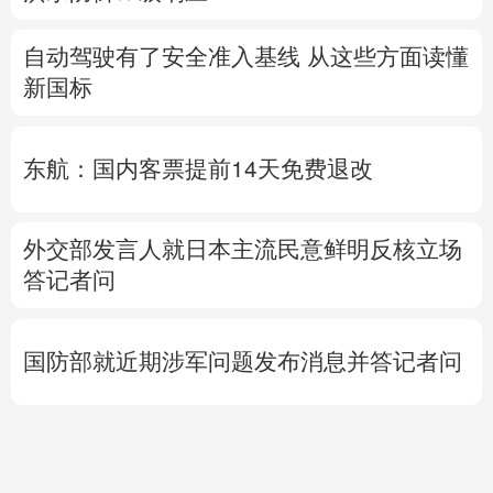
自动驾驶有了安全准入基线 从这些方面读懂
新国标
东航：国内客票提前14天免费退改
外交部发言人就日本主流民意鲜明反核立场
答记者问
国防部就近期涉军问题发布消息并答记者问