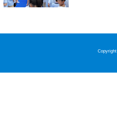
Copyrigh